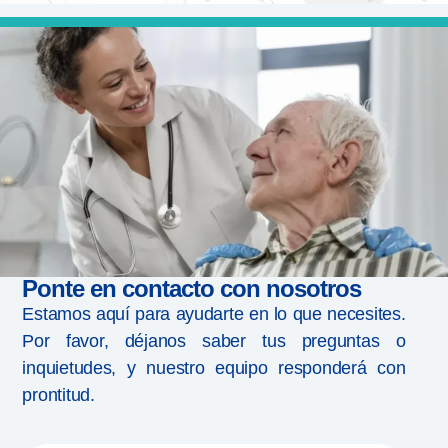
Ponte en contacto con nosotros
Estamos aquí para ayudarte en lo que necesites.
Por favor, déjanos saber tus preguntas o
inquietudes, y nuestro equipo responderá con
prontitud.