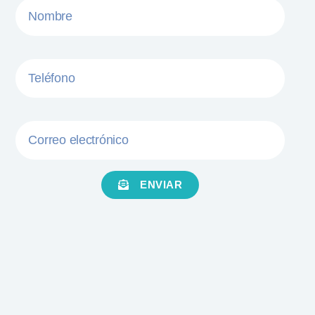
ENVIAR