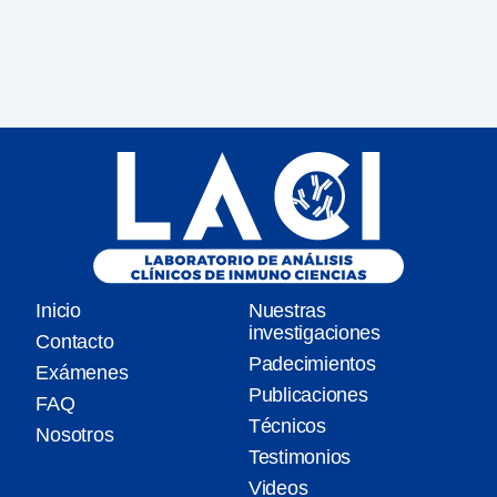
Inicio
Nuestras
investigaciones
Contacto
Padecimientos
Exámenes
Publicaciones
FAQ
Técnicos
Nosotros
Testimonios
Videos