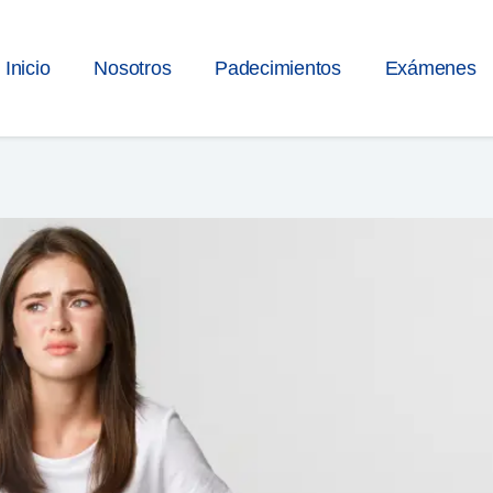
Inicio
Nosotros
Padecimientos
Exámenes