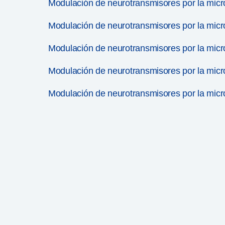
Modulación de neurotransmisores por la microb
Modulación de neurotransmisores por la microb
Modulación de neurotransmisores por la microb
Modulación de neurotransmisores por la microb
Modulación de neurotransmisores por la microb