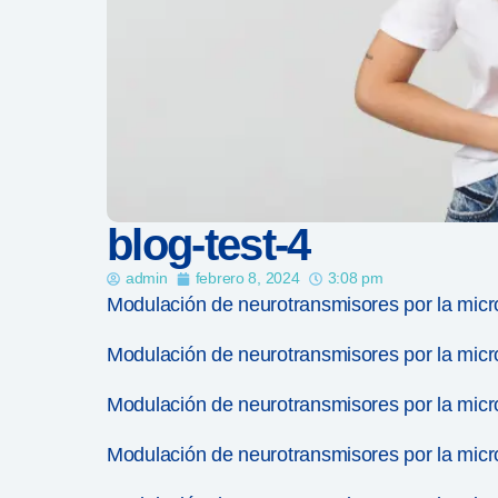
blog-test-4
admin
febrero 8, 2024
3:08 pm
Modulación de neurotransmisores por la microb
Modulación de neurotransmisores por la microb
Modulación de neurotransmisores por la microb
Modulación de neurotransmisores por la microb