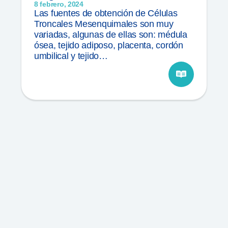
8 febrero, 2024
Las fuentes de obtención de Células
Troncales Mesenquimales son muy
variadas, algunas de ellas son: médula
ósea, tejido adiposo, placenta, cordón
umbilical y tejido…